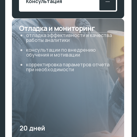
интеграции